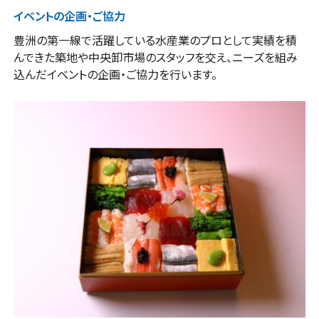
イベントの企画・ご協力
豊洲の第一線で活躍している水産業のプロとして実績を積
んできた築地や中央卸市場のスタッフを交え、ニーズを組み
込んだイベントの企画・ご協力を行います。