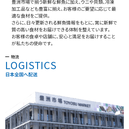
豊洲市場で揃う新鮮な鮮魚に加え、ウニや貝類、冷凍
加工品なども豊富に揃え、お客様のご要望に応じて最
適な食材をご提供。
さらに、日々更新される鮮魚情報をもとに、常に新鮮で
質の高い食材をお届けできる体制を整えています。
お客様の食卓や店舗に、安心と満足をお届けすること
が私たちの使命です。
物流
LOGISTICS
日本全国へ配送