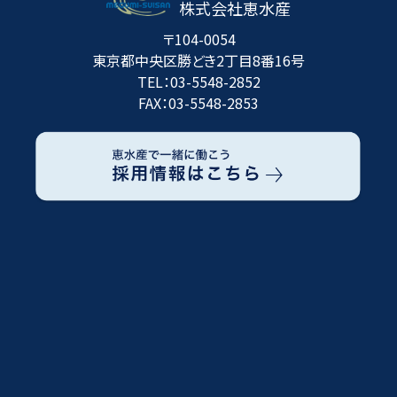
株式会社恵水産
〒104-0054
東京都中央区勝どき2丁目8番16号
TEL：
03-5548-2852
FAX：
03-5548-2853