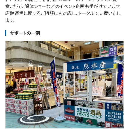
案、さらに解体ショーなどのイベント企画も手がけています。
店舗運営に関するご相談にも対応し、トータルで支援いたし
ます。
サポートの一例