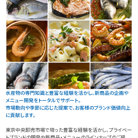
水産物の専門知識と豊富な経験を活かし、新商品の企画や
メニュー開発をトータルでサポート。
市場動向や季節に応じた提案で、
お客様のブランド価値向上
に貢献します。
東京中央卸売市場で培った豊富な経験を活かし、プライベー
トブランドの開発や新商品・メニューのラインナップのご提