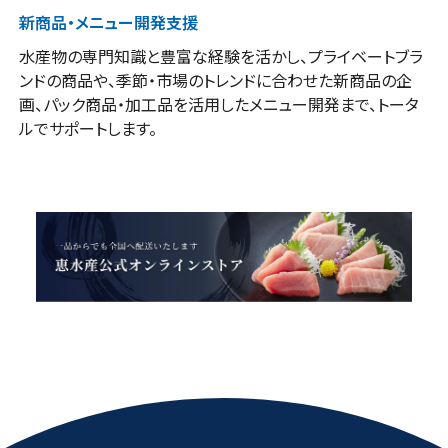
新商品・メニュー開発支援
水産物の専門知識と豊富な経験を活かし、プライベートブラ
ンドの商品や、季節・市場のトレンドに合わせた新商品の企
画、パック商品・加工品を活用したメニュー開発まで、トータ
ルでサポートします。