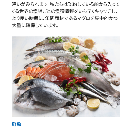
違いがみられます。私たちは契約している船から入って
くる世界の漁場ごとの漁獲情報をいち早くキャッチし、
より良い時期に、年間商材であるマグロを集中的かつ
大量に確保しています。
鮮魚