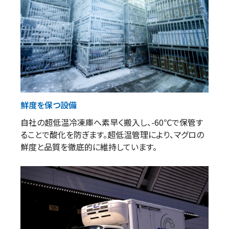
鮮度を保つ設備
自社の超低温冷凍庫へ素早く搬入し、-60℃で保管す
ることで酸化を防ぎます。超低温管理により、マグロの
鮮度と品質を徹底的に維持しています。