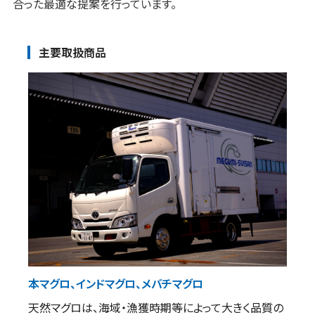
合った最適な提案を行っています。
主要取扱商品
本マグロ、インドマグロ、メバチマグロ
天然マグロは、海域・漁獲時期等によって大きく品質の