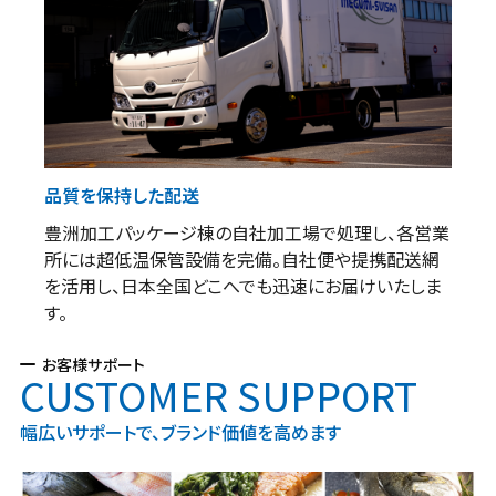
品質を保持した配送
豊洲加工パッケージ棟の自社加工場で処理し、各営業
所には超低温保管設備を完備。自社便や提携配送網
を活用し、日本全国どこへでも迅速にお届けいたしま
す。
お客様サポート
CUSTOMER SUPPORT
幅広いサポートで、ブランド価値を高めます